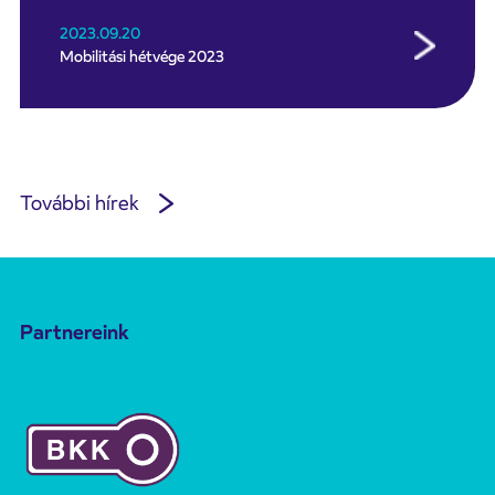
2023.09.20
Mobilitási hétvége 2023
További hírek
Partnereink