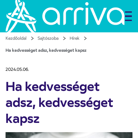
Kezdőoldal
Sajtószoba
Hírek
Ha kedvességet adsz, kedvességet kapsz
2024.05.06.
Ha kedvességet
adsz, kedvességet
kapsz