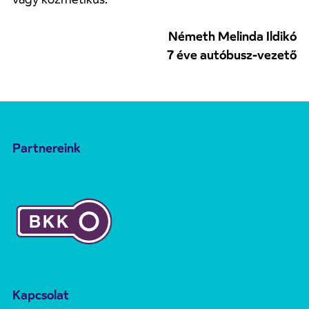
Németh Melinda Ildikó
7 éve autóbusz-vezető
Partnereink
Kapcsolat