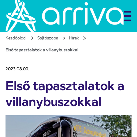
Kezdőoldal
Sajtószoba
Hírek
Első tapasztalatok a villanybuszokkal
2023.08.09.
Első tapasztalatok a
villanybuszokkal